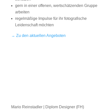
gern in einer offenen, wertschätzenden Gruppe
arbeiten
regelmäßige Impulse für ihr fotografische
Leidenschaft möchten
→ Zu den aktuellen Angeboten
Mario Reinstadler | Diplom Designer (FH)