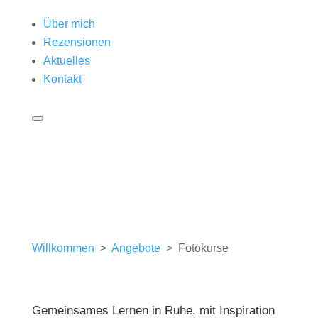
Über mich
Rezensionen
Aktuelles
Kontakt
Willkommen
>
Angebote
> Fotokurse
Gemeinsames Lernen in Ruhe, mit Inspiration