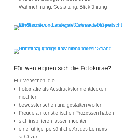
Wahrnehmung, Gestaltung, Blickführung
Für wen eignen sich die Fotokurse?
Für Menschen, die:
Fotografie als Ausdrucksform entdecken
möchten
bewusster sehen und gestalten wollen
Freude an künstlerischen Prozessen haben
sich inspirieren lassen möchten
eine ruhige, persönliche Art des Lernens
schätzen