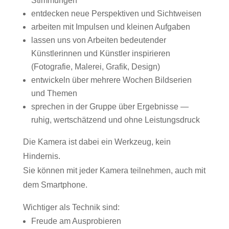
Stimmungen
entdecken neue Perspektiven und Sichtweisen
arbeiten mit Impulsen und kleinen Aufgaben
lassen uns von Arbeiten bedeutender
Künstlerinnen und Künstler inspirieren
(Fotografie, Malerei, Grafik, Design)
entwickeln über mehrere Wochen Bildserien
und Themen
sprechen in der Gruppe über Ergebnisse —
ruhig, wertschätzend und ohne Leistungsdruck
Die Kamera ist dabei ein Werkzeug, kein
Hindernis.
Sie können mit jeder Kamera teilnehmen, auch mit
dem Smartphone.
Wichtiger als Technik sind:
Freude am Ausprobieren