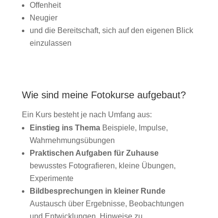
Offenheit
Neugier
und die Bereitschaft, sich auf den eigenen Blick
einzulassen
Wie sind meine Fotokurse aufgebaut?
Ein Kurs besteht je nach Umfang aus:
Einstieg ins Thema
Beispiele, Impulse,
Wahrnehmungsübungen
Praktischen Aufgaben für Zuhause
bewusstes Fotografieren, kleine Übungen,
Experimente
Bildbesprechungen in kleiner Runde
Austausch über Ergebnisse, Beobachtungen
und Entwicklungen, Hinweise zu