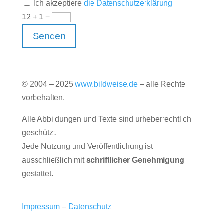
Ich akzeptiere
die Datenschutzerklärung
12 + 1
=
Senden
© 2004 – 2025
www.bildweise.de
– alle Rechte
vorbehalten.
Alle Abbildungen und Texte sind urheberrechtlich
geschützt.
Jede Nutzung und Veröffentlichung ist
ausschließlich mit
schriftlicher Genehmigung
gestattet.
Impressum
–
Datenschutz