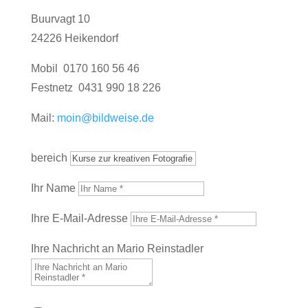
Buurvagt 10
24226 Heikendorf
Mobil 0170 160 56 46
Festnetz 0431 990 18 226
Mail:
moin@bildweise.de
bereich
Ihr Name
Ihre E-Mail-Adresse
Ihre Nachricht an Mario Reinstadler