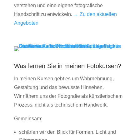
verstehen und eine eigene fotografische
Handschrift zu entwickeln.
→ Zu den aktuellen
Angeboten
Was lernen Sie in meinen Fotokursen?
In meinen Kursen geht es um Wahrnehmung,
Gestaltung und das bewusste Hinsehen.
Wir nähern uns der Fotografie als künstlerischem
Prozess, nicht als technischem Handwerk.
Gemeinsam:
schärfen wir den Blick für Formen, Licht und