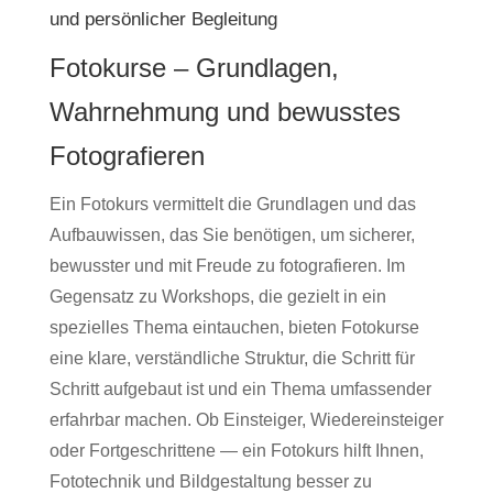
und persönlicher Begleitung
Fotokurse – Grundlagen,
Wahrnehmung und bewusstes
Fotografieren
Ein Fotokurs vermittelt die Grundlagen und das
Aufbauwissen, das Sie benötigen, um sicherer,
bewusster und mit Freude zu fotografieren. Im
Gegensatz zu Workshops, die gezielt in ein
spezielles Thema eintauchen, bieten Fotokurse
eine klare, verständliche Struktur, die Schritt für
Schritt aufgebaut ist und ein Thema umfassender
erfahrbar machen. Ob Einsteiger, Wiedereinsteiger
oder Fortgeschrittene — ein Fotokurs hilft Ihnen,
Fototechnik und Bildgestaltung besser zu