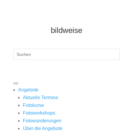
bildweise
Angebote
Aktuelle Termine
Fotokurse
Fotoworkshops
Fotowanderungen
Über die Angebote