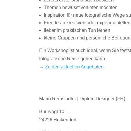
Themen bewusst vertiefen möchten
Inspiration für neue fotografische Wege s
Freude an kreativen oder experimentelle
lieber im praktischen Tun lernen
kleine Gruppen und persönliche Betreuun
Ein Workshop ist auch ideal, wenn Sie fests
fotografische Reise gehen kann.
→ Zu den aktuellen Angeboten
Mario Reinstadler | Diplom Designer (FH)
Buurvagt 10
24226 Heikendorf