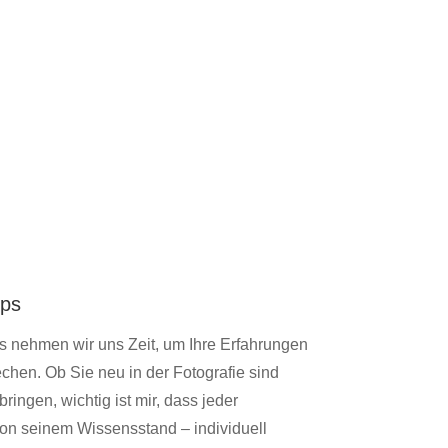
ops
 nehmen wir uns Zeit, um Ihre Erfahrungen
hen. Ob Sie neu in der Fotografie sind
ringen, wichtig ist mir, dass jeder
on seinem Wissensstand – individuell