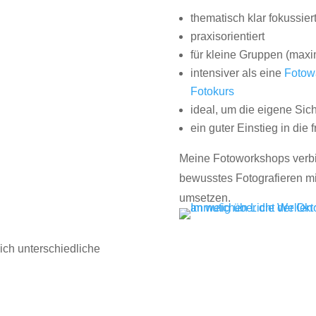
thematisch klar fokussier
praxisorientiert
für kleine Gruppen (maxi
intensiver als eine
Fotow
Fotokurs
ideal, um die eigene Sic
ein guter Einstieg in die 
Meine Fotoworkshops verb
bewusstes Fotografieren mit
umsetzen.
ich unterschiedliche