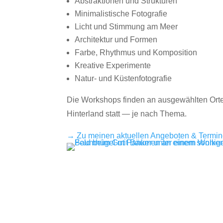
Abstraktionen und Strukturen
Minimalistische Fotografie
Licht und Stimmung am Meer
Architektur und Formen
Farbe, Rhythmus und Komposition
Kreative Experimente
Natur- und Küstenfotografie
Die Workshops finden an ausgewählten Orte
Hinterland statt — je nach Thema.
→ Zu meinen aktuellen Angeboten & Termi