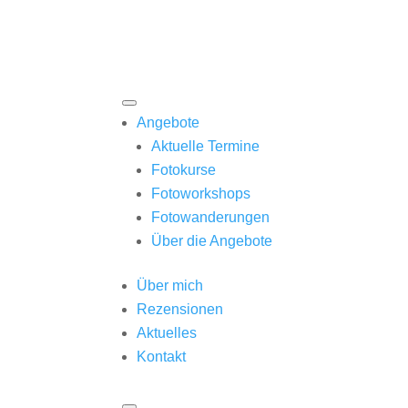
Angebote
Aktuelle Termine
Fotokurse
Fotoworkshops
Fotowanderungen
Über die Angebote
Über mich
Rezensionen
Aktuelles
Kontakt