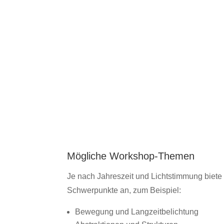
Mögliche Workshop-Themen
Je nach Jahreszeit und Lichtstimmung biete 
Schwerpunkte an, zum Beispiel:
Bewegung und Langzeitbelichtung