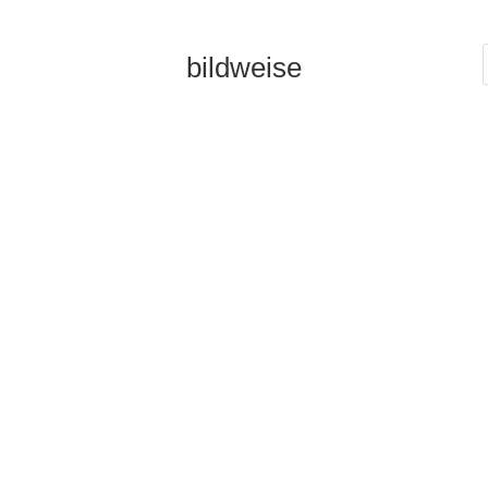
bildweise