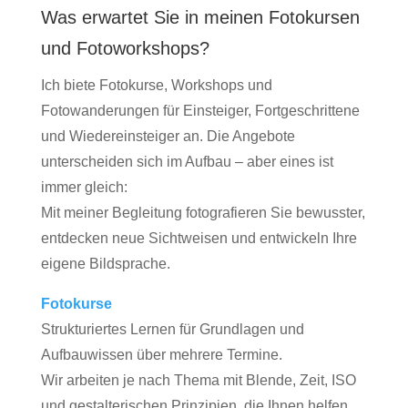
Was erwartet Sie in meinen Fotokursen
und Fotoworkshops?
Ich biete Fotokurse, Workshops und
Fotowanderungen für Einsteiger, Fortgeschrittene
und Wiedereinsteiger an. Die Angebote
unterscheiden sich im Aufbau – aber eines ist
immer gleich:
Mit meiner Begleitung fotografieren Sie bewusster,
entdecken neue Sichtweisen und entwickeln Ihre
eigene Bildsprache.
Fotokurse
Strukturiertes Lernen für Grundlagen und
Aufbauwissen über mehrere Termine.
Wir arbeiten je nach Thema mit Blende, Zeit, ISO
und gestalterischen Prinzipien, die Ihnen helfen,