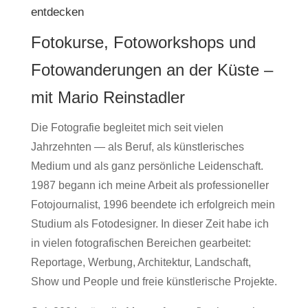
entdecken
Fotokurse, Fotoworkshops und
Fotowanderungen an der Küste –
mit Mario Reinstadler
Die Fotografie begleitet mich seit vielen
Jahrzehnten — als Beruf, als künstlerisches
Medium und als ganz persönliche Leidenschaft.
1987 begann ich meine Arbeit als professioneller
Fotojournalist, 1996 beendete ich erfolgreich mein
Studium als Fotodesigner. In dieser Zeit habe ich
in vielen fotografischen Bereichen gearbeitet:
Reportage, Werbung, Architektur, Landschaft,
Show und People und freie künstlerische Projekte.