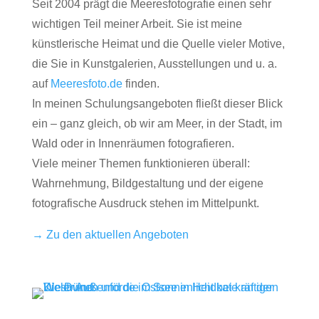
Seit 2004 prägt die Meeresfotografie einen sehr
wichtigen Teil meiner Arbeit. Sie ist meine
künstlerische Heimat und die Quelle vieler Motive,
die Sie in Kunstgalerien, Ausstellungen und u. a.
auf
Meeresfoto.de
finden.
In meinen Schulungsangeboten fließt dieser Blick
ein – ganz gleich, ob wir am Meer, in der Stadt, im
Wald oder in Innenräumen fotografieren.
Viele meiner Themen funktionieren überall:
Wahrnehmung, Bildgestaltung und der eigene
fotografische Ausdruck stehen im Mittelpunkt.
→ Zu den aktuellen Angeboten