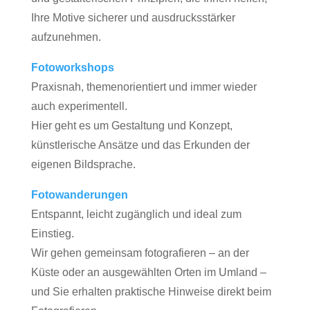
Ihre Motive sicherer und ausdrucksstärker
aufzunehmen.
Fotoworkshops
Praxisnah, themenorientiert und immer wieder
auch experimentell.
Hier geht es um Gestaltung und Konzept,
künstlerische Ansätze und das Erkunden der
eigenen Bildsprache.
Fotowanderungen
Entspannt, leicht zugänglich und ideal zum
Einstieg.
Wir gehen gemeinsam fotografieren – an der
Küste oder an ausgewählten Orten im Umland –
und Sie erhalten praktische Hinweise direkt beim