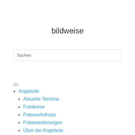
bildweise
Angebote
Aktuelle Termine
Fotokurse
Fotoworkshops
Fotowanderungen
Über die Angebote