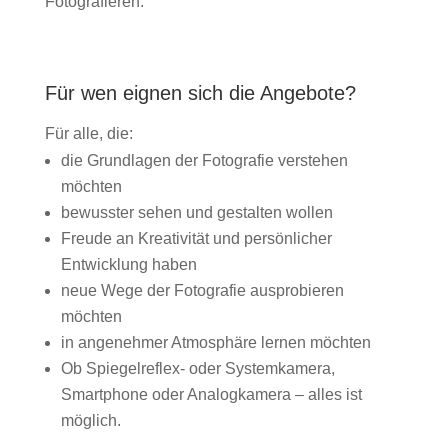
Fotografieren.
Für wen eignen sich die Angebote?
Für alle, die:
die Grundlagen der Fotografie verstehen
möchten
bewusster sehen und gestalten wollen
Freude an Kreativität und persönlicher
Entwicklung haben
neue Wege der Fotografie ausprobieren
möchten
in angenehmer Atmosphäre lernen möchten
Ob Spiegelreflex- oder Systemkamera,
Smartphone oder Analogkamera – alles ist
möglich.