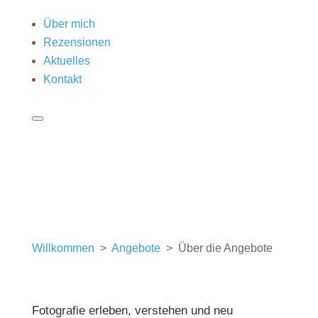
Über mich
Rezensionen
Aktuelles
Kontakt
Willkommen
>
Angebote
> Über die Angebote
Fotografie erleben, verstehen und neu