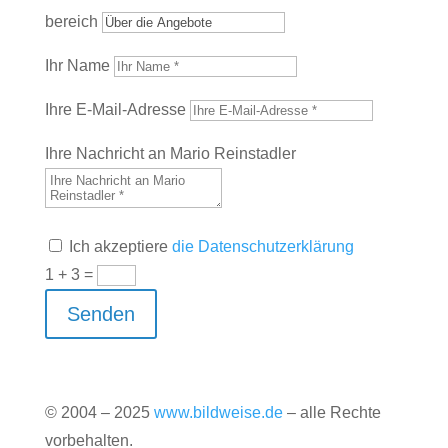
bereich
Ihr Name
Ihre E-Mail-Adresse
Ihre Nachricht an Mario Reinstadler
Ich akzeptiere
die Datenschutzerklärung
1 + 3
=
Senden
© 2004 – 2025
www.bildweise.de
– alle Rechte
vorbehalten.