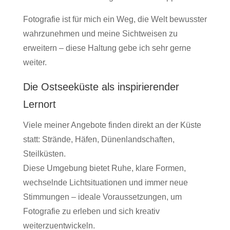
Fotografie ist für mich ein Weg, die Welt bewusster
wahrzunehmen und meine Sichtweisen zu
erweitern – diese Haltung gebe ich sehr gerne
weiter.
Die Ostseeküste als inspirierender
Lernort
Viele meiner Angebote finden direkt an der Küste
statt: Strände, Häfen, Dünenlandschaften,
Steilküsten.
Diese Umgebung bietet Ruhe, klare Formen,
wechselnde Lichtsituationen und immer neue
Stimmungen – ideale Voraussetzungen, um
Fotografie zu erleben und sich kreativ
weiterzuentwickeln.