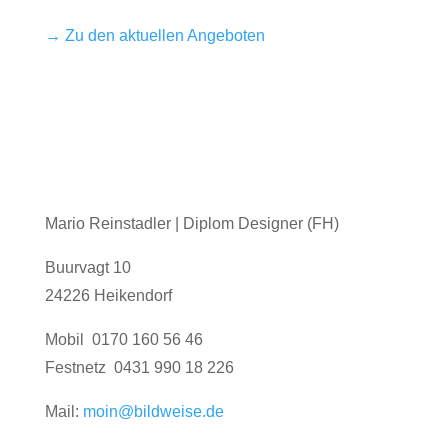
→ Zu den aktuellen Angeboten
Mario Reinstadler | Diplom Designer (FH)
Buurvagt 10
24226 Heikendorf
Mobil 0170 160 56 46
Festnetz 0431 990 18 226
Mail:
moin@bildweise.de