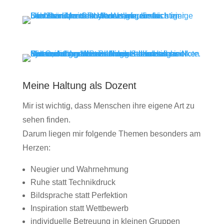
Meine Haltung als Dozent
Mir ist wichtig, dass Menschen ihre eigene Art zu
sehen finden.
Darum liegen mir folgende Themen besonders am
Herzen:
Neugier und Wahrnehmung
Ruhe statt Technikdruck
Bildsprache statt Perfektion
Inspiration statt Wettbewerb
individuelle Betreuung in kleinen Gruppen