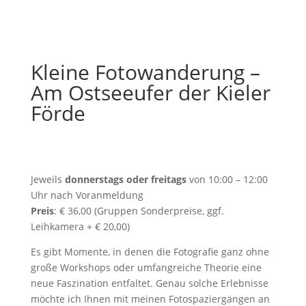
Buchungsanfrage
Kleine Fotowanderung –
Am Ostseeufer der Kieler
Förde
Jeweils
donnerstags oder freitags
von 10:00 – 12:00
Uhr
nach Voranmeldung
Preis
: € 36,00 (Gruppen Sonderpreise, ggf.
Leihkamera + € 20,00)
Es gibt Momente, in denen die Fotografie ganz ohne
große Workshops oder umfangreiche Theorie eine
neue Faszination entfaltet. Genau solche Erlebnisse
möchte ich Ihnen mit meinen Fotospaziergängen an