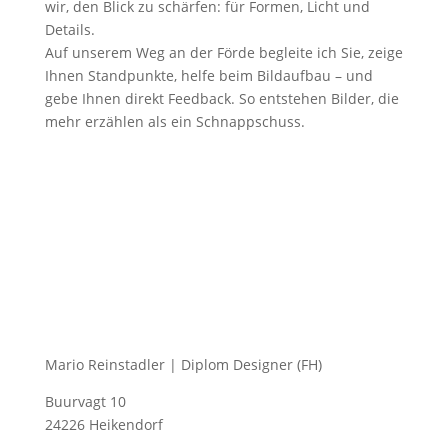
wir, den Blick zu schärfen: für Formen, Licht und
Details.
Auf unserem Weg an der Förde begleite ich Sie, zeige
Ihnen Standpunkte, helfe beim Bildaufbau – und
gebe Ihnen direkt Feedback. So entstehen Bilder, die
mehr erzählen als ein Schnappschuss.
Mario Reinstadler | Diplom Designer (FH)
Buurvagt 10
24226 Heikendorf