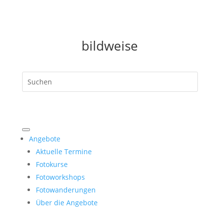
bildweise
Angebote
Aktuelle Termine
Fotokurse
Fotoworkshops
Fotowanderungen
Über die Angebote