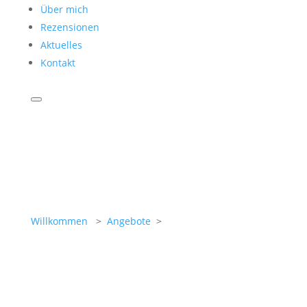
Über mich
Rezensionen
Aktuelles
Kontakt
Willkommen
>
Angebote
>