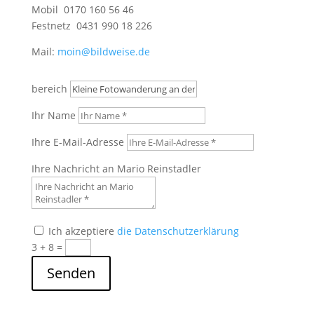
Mobil 0170 160 56 46
Festnetz 0431 990 18 226
Mail:
moin@bildweise.de
bereich
Ihr Name
Ihre E-Mail-Adresse
Ihre Nachricht an Mario Reinstadler
Ich akzeptiere
die Datenschutzerklärung
3 + 8
=
Senden