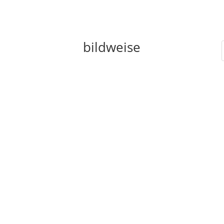
bildweise