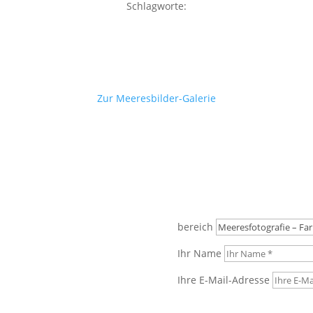
Schlagworte:
Zur Meeresbilder-Galerie
bereich
Ihr Name
Ihre E-Mail-Adresse