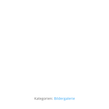
Kategorien:
Bildergalerie