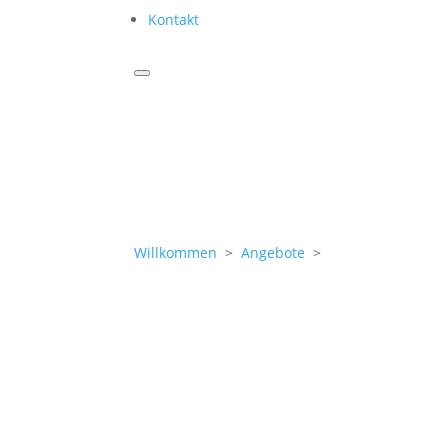
Kontakt
Willkommen
>
Angebote
>