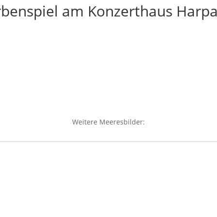
rbenspiel am Konzerthaus Harpa 
Weitere Meeresbilder: