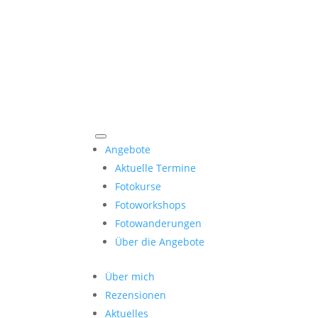
Angebote
Aktuelle Termine
Fotokurse
Fotoworkshops
Fotowanderungen
Über die Angebote
Über mich
Rezensionen
Aktuelles