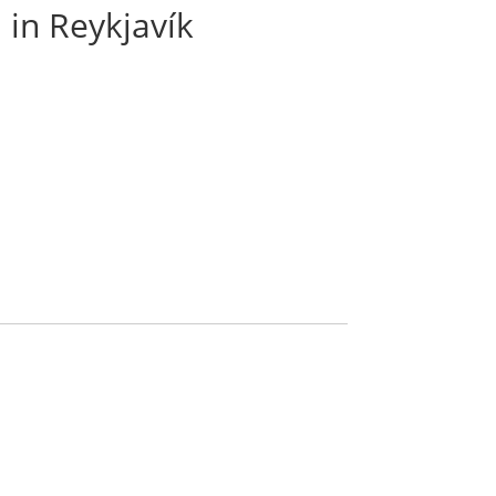
in Reykjavík