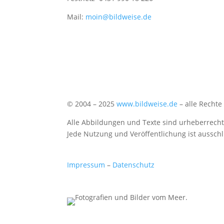
Mail:
moin@bildweise.de
© 2004 – 2025
www.bildweise.de
– alle Rechte
Alle Abbildungen und Texte sind urheberrechtl
Jede Nutzung und Veröffentlichung ist ausschl
Impressum
–
Datenschutz