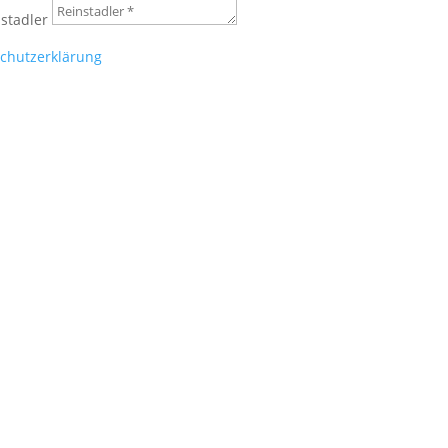
stadler
schutzerklärung