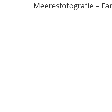
Meeresfotografie – Fa