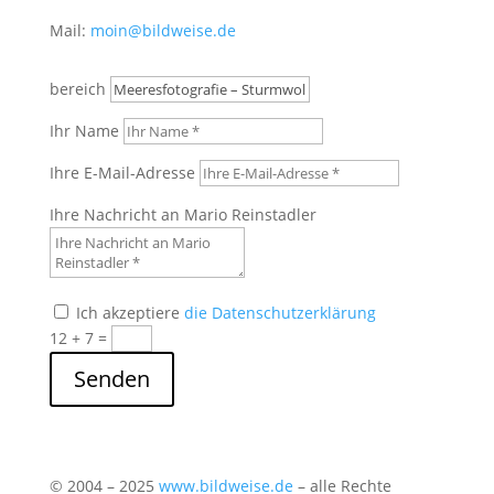
Mail:
moin@bildweise.de
bereich
Ihr Name
Ihre E-Mail-Adresse
Ihre Nachricht an Mario Reinstadler
Ich akzeptiere
die Datenschutzerklärung
12 + 7
=
Senden
© 2004 – 2025
www.bildweise.de
– alle Rechte