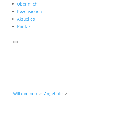
Über mich
Rezensionen
Aktuelles
Kontakt
Willkommen
>
Angebote
>