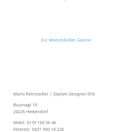
Zur Meeresbilder-Galerie
Mario Reinstadler | Diplom Designer (FH)
Buurvagt 10
24226 Heikendorf
Mobil 0170 160 56 46
Festnetz 0431 990 18 226