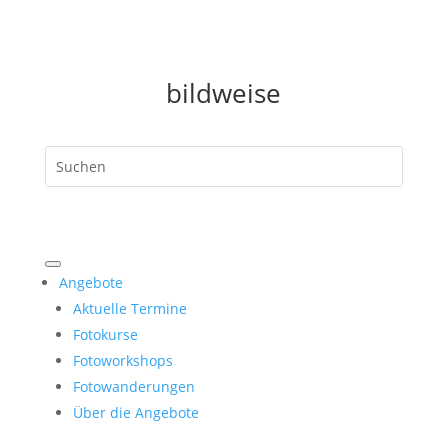
bildweise
Angebote
Aktuelle Termine
Fotokurse
Fotoworkshops
Fotowanderungen
Über die Angebote