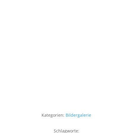
Kategorien:
Bildergalerie
Schlagworte: