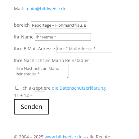
Mail:
moin@bildweise.de
bereich
Ihr Name
Ihre E-Mail-Adresse
Ihre Nachricht an Mario Reinstadler
Ich akzeptiere
die Datenschutzerklärung
11 + 12
=
Senden
© 2004 – 2025
www.bildweise.de
– alle Rechte