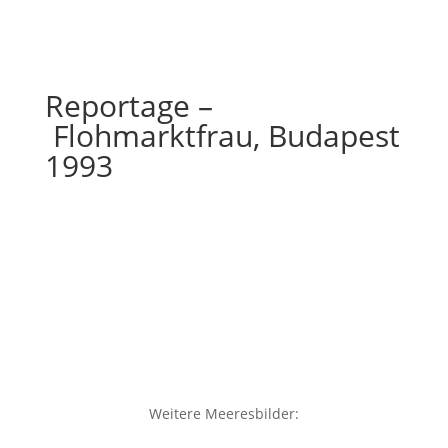
Kaufberatung
Reportage –
Flohmarktfrau, Budapest
1993
Weitere Meeresbilder: