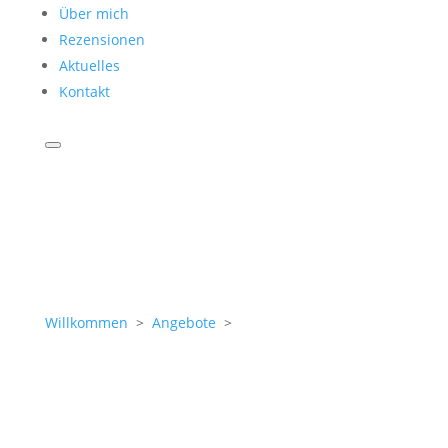
Über mich
Rezensionen
Aktuelles
Kontakt
Willkommen
>
Angebote
>