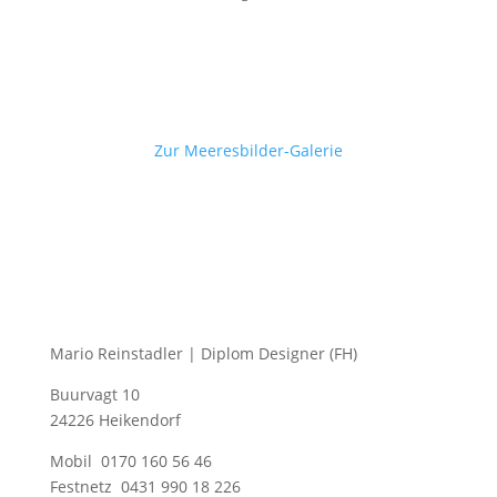
Zur Meeresbilder-Galerie
Mario Reinstadler | Diplom Designer (FH)
Buurvagt 10
24226 Heikendorf
Mobil 0170 160 56 46
Festnetz 0431 990 18 226