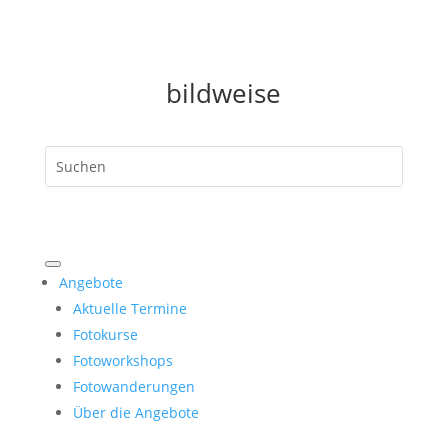
bildweise
Angebote
Aktuelle Termine
Fotokurse
Fotoworkshops
Fotowanderungen
Über die Angebote