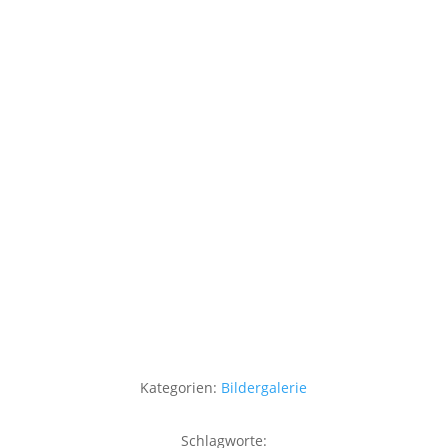
Kategorien:
Bildergalerie
Schlagworte: