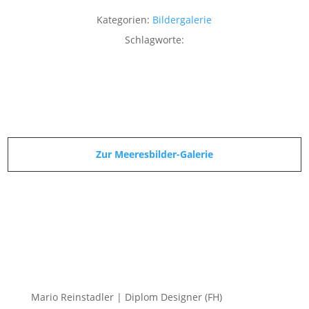
Kategorien:
Bildergalerie
Schlagworte:
Zur Meeresbilder-Galerie
Mario Reinstadler | Diplom Designer (FH)