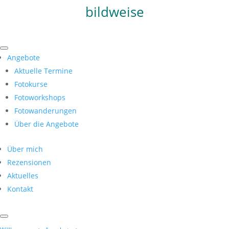
bildweise
Angebote
Aktuelle Termine
Fotokurse
Fotoworkshops
Fotowanderungen
Über die Angebote
Über mich
Rezensionen
Aktuelles
Kontakt