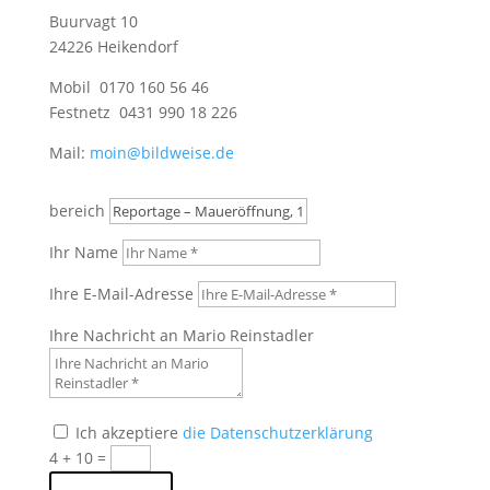
Buurvagt 10
24226 Heikendorf
Mobil 0170 160 56 46
Festnetz 0431 990 18 226
Mail:
moin@bildweise.de
bereich
Ihr Name
Ihre E-Mail-Adresse
Ihre Nachricht an Mario Reinstadler
Ich akzeptiere
die Datenschutzerklärung
4 + 10
=