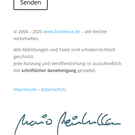
Senden
© 2004 – 2025
www.bildweise.de
– alle Rechte
vorbehalten.
Alle Abbildungen und Texte sind urheberrechtlich
geschützt.
Jede Nutzung und Veröffentlichung ist ausschließlich
mit
schriftlicher Genehmigung
gestattet.
Impressum
–
Datenschutz