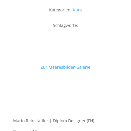
Kategorien:
Kurs
Schlagworte:
Zur Meeresbilder-Galerie
Mario Reinstadler | Diplom Designer (FH)