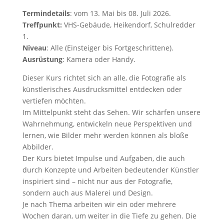
Termindetails
: vom 13. Mai bis 08. Juli 2026.
Treffpunkt:
VHS-Gebäude, Heikendorf, Schulredder
1.
Niveau
: Alle (Einsteiger bis Fortgeschrittene).
Ausrüstung
: Kamera oder Handy.
Dieser Kurs richtet sich an alle, die Fotografie als
künstlerisches Ausdrucksmittel entdecken oder
vertiefen möchten.
Im Mittelpunkt steht das Sehen. Wir schärfen unsere
Wahrnehmung, entwickeln neue Perspektiven und
lernen, wie Bilder mehr werden können als bloße
Abbilder.
Der Kurs bietet Impulse und Aufgaben, die auch
durch Konzepte und Arbeiten bedeutender Künstler
inspiriert sind – nicht nur aus der Fotografie,
sondern auch aus Malerei und Design.
Je nach Thema arbeiten wir ein oder mehrere
Wochen daran, um weiter in die Tiefe zu gehen. Die