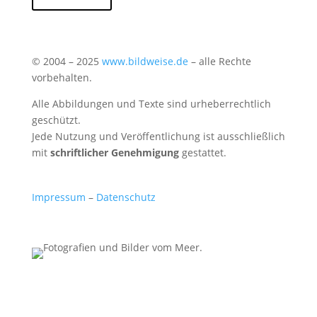
© 2004 – 2025
www.bildweise.de
– alle Rechte
vorbehalten.
Alle Abbildungen und Texte sind urheberrechtlich
geschützt.
Jede Nutzung und Veröffentlichung ist ausschließlich
mit
schriftlicher Genehmigung
gestattet.
Impressum
–
Datenschutz