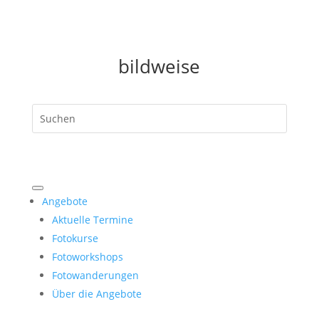
bildweise
Angebote
Aktuelle Termine
Fotokurse
Fotoworkshops
Fotowanderungen
Über die Angebote