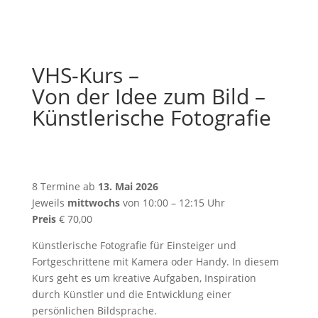
Kaufberatung
VHS-Kurs –
Von der Idee zum Bild –
Künstlerische Fotografie
8 Termine ab
13. Mai 2026
Jeweils
mittwochs
von 10:00 – 12:15 Uhr
Preis
€ 70,00
Künstlerische Fotografie für Einsteiger und
Fortgeschrittene mit Kamera oder Handy. In diesem
Kurs geht es um kreative Aufgaben, Inspiration
durch Künstler und die Entwicklung einer
persönlichen Bildsprache.