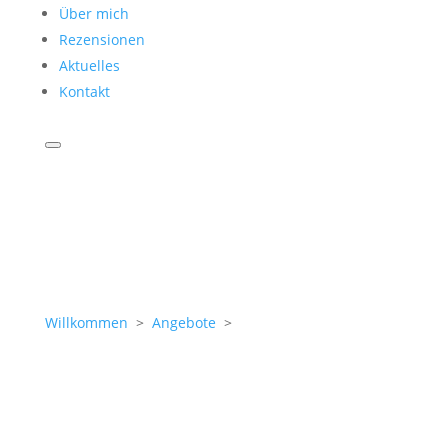
Über mich
Rezensionen
Aktuelles
Kontakt
Willkommen
>
Angebote
>