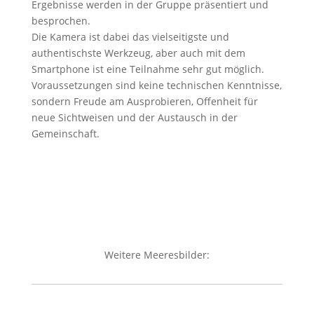
Ergebnisse werden in der Gruppe präsentiert und
besprochen.
Die Kamera ist dabei das vielseitigste und
authentischste Werkzeug, aber auch mit dem
Smartphone ist eine Teilnahme sehr gut möglich.
Voraussetzungen sind keine technischen Kenntnisse,
sondern Freude am Ausprobieren, Offenheit für
neue Sichtweisen und der Austausch in der
Gemeinschaft.
Weitere Meeresbilder: